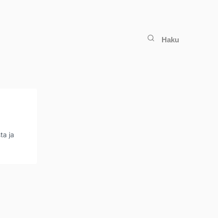
Haku
ta ja