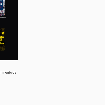
kommentoida