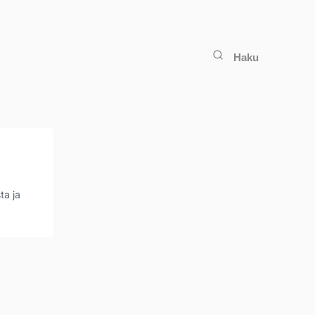
Haku
ta ja