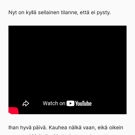
Nyt on kyllä sellainen tilanne, että ei pysty.
Ihan hyvä päivä. Kauhea nälkä vaan, eikä oikein