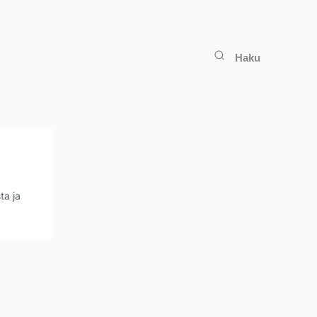
Haku
ta ja