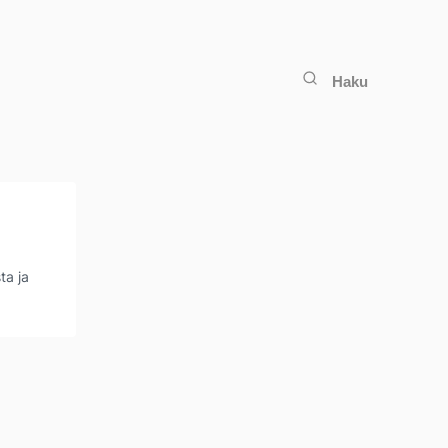
Haku
ta ja