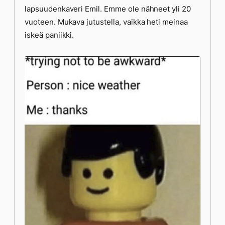
lapsuudenkaveri Emil. Emme ole nähneet yli 20
vuoteen. Mukava jutustella, vaikka heti meinaa
iskeä paniikki.