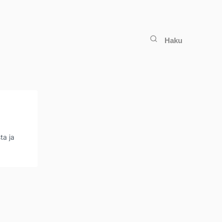
Haku
ta ja