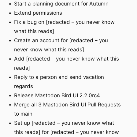
Start a planning document for Autumn
Extend permissions
Fix a bug on [redacted – you never know
what this reads]
Create an account for [redacted – you
never know what this reads]
Add [redacted – you never know what this
reads]
Reply to a person and send vacation
regards
Release Mastodon Bird UI 2.2.0rc4
Merge all 3 Mastodon Bird UI Pull Requests
to main
Set up [redacted – you never know what
this reads] for [redacted – you never know