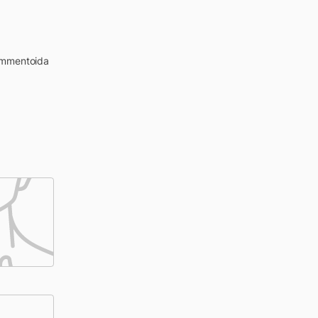
kommentoida