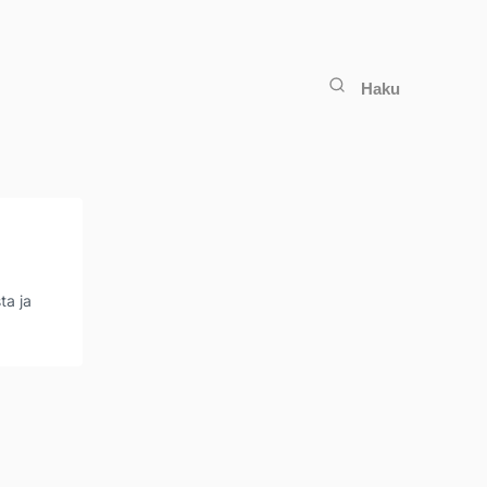
Haku
ta ja