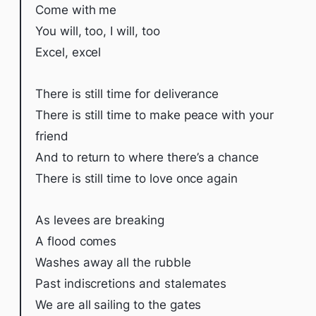
Come with me
You will, too, I will, too
Excel, excel
There is still time for deliverance
Therе is still time to make peacе with your
friend
And to return to where there’s a chance
There is still time to love once again
As levees are breaking
A flood comes
Washes away all the rubble
Past indiscretions and stalemates
We are all sailing to the gates