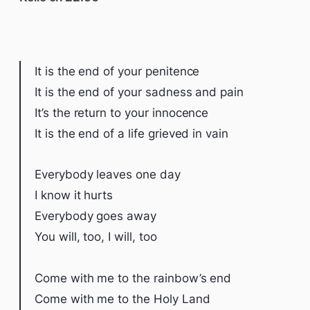
It is the end of your penitence
It is the end of your sadness and pain
It’s the return to your innocence
It is the end of a life grieved in vain
Everybody leaves one day
I know it hurts
Everybody goes away
You will, too, I will, too
Come with me to the rainbow’s end
Come with me to the Holy Land