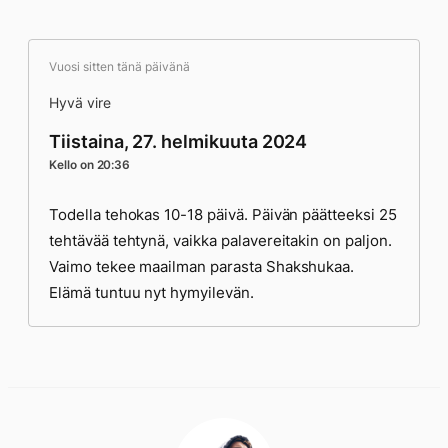
Vuosi sitten tänä päivänä
Hyvä vire
Tiistaina, 27. helmikuuta 2024
Kello on 20:36
Todella tehokas 10-18 päivä. Päivän päätteeksi 25
tehtävää tehtynä, vaikka palavereitakin on paljon.
Vaimo tekee maailman parasta Shakshukaa.
Elämä tuntuu nyt hymyilevän.