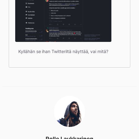
Kyllähän se ihan Twitteriltä näyttää, vai mitä?
Rolle Laukkarinen