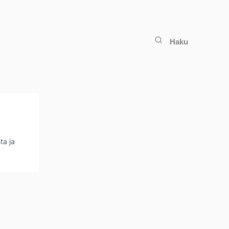
Haku
ta ja