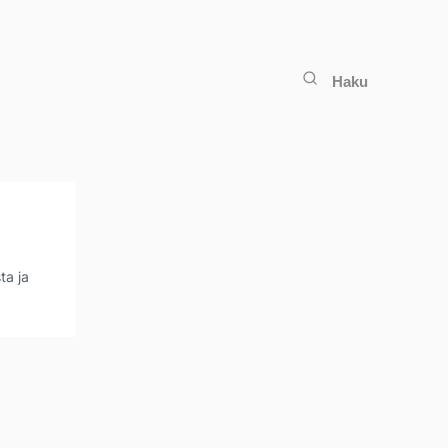
Haku
ta ja