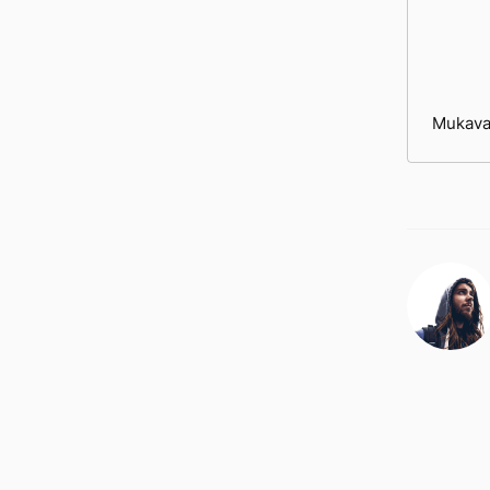
Mukava