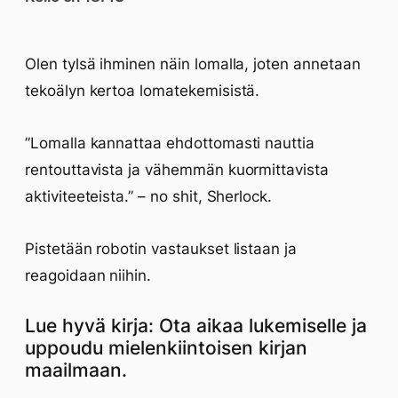
Olen tylsä ihminen näin lomalla, joten annetaan
tekoälyn kertoa lomatekemisistä.
”Lomalla kannattaa ehdottomasti nauttia
rentouttavista ja vähemmän kuormittavista
aktiviteeteista.” – no shit, Sherlock.
Pistetään robotin vastaukset listaan ja
reagoidaan niihin.
Lue hyvä kirja: Ota aikaa lukemiselle ja
uppoudu mielenkiintoisen kirjan
maailmaan.