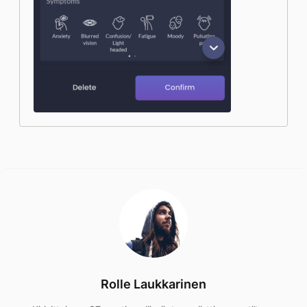
Rolle Laukkarinen