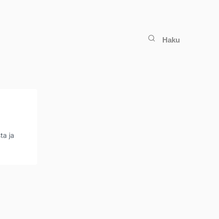
Haku
ta ja