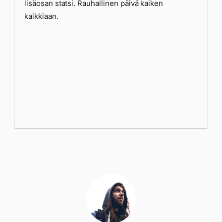
lisäosan statsi. Rauhallinen päivä kaiken
kaikkiaan.