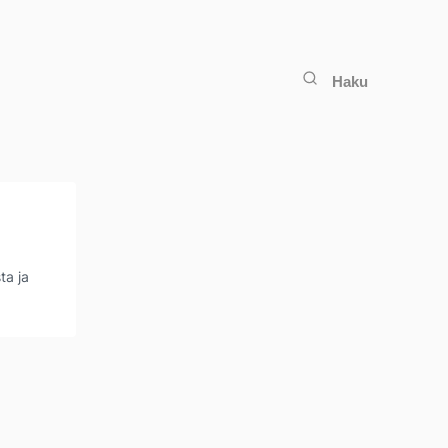
Haku
ta ja