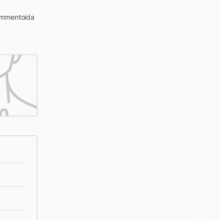
kommentoida