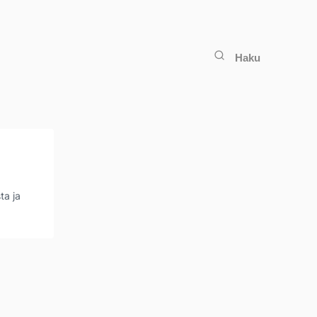
Haku
ta ja