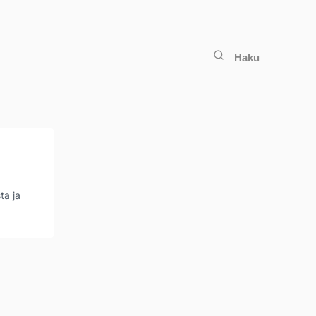
Haku
ta ja