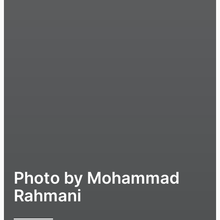
Photo by Mohammad
Rahmani