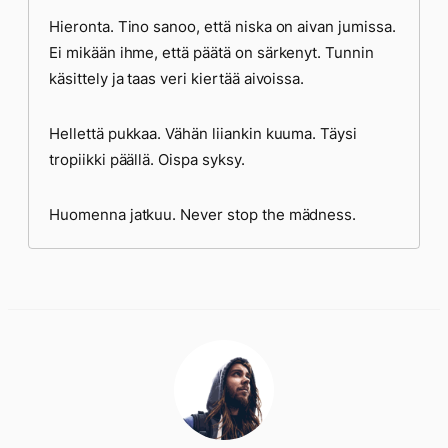
Hieronta. Tino sanoo, että niska on aivan jumissa.
Ei mikään ihme, että päätä on särkenyt. Tunnin
käsittely ja taas veri kiertää aivoissa.
Hellettä pukkaa. Vähän liiankin kuuma. Täysi
tropiikki päällä. Oispa syksy.
Huomenna jatkuu. Never stop the mädness.