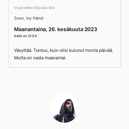
Vuosi sitten tänä päivänä
Soon, my friend
Maanantaina, 26. kesäkuuta 2023
Kello on 21:54
Väsyttää. Tuntuu, kuin olisi kulunut monta päivää.
Mutta on vasta maanantai.