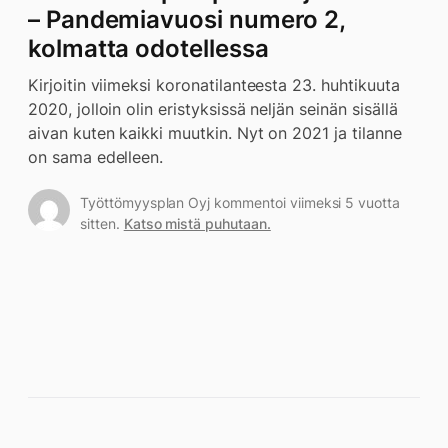
– Pandemiavuosi numero 2,
kolmatta odotellessa
Kirjoitin viimeksi koronatilanteesta 23. huhtikuuta
2020, jolloin olin eristyksissä neljän seinän sisällä
aivan kuten kaikki muutkin. Nyt on 2021 ja tilanne
on sama edelleen.
Työttömyysplan Oyj kommentoi viimeksi 5 vuotta
sitten.
Katso mistä puhutaan.